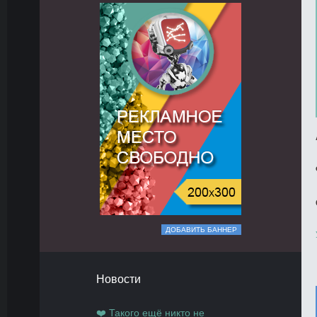
ДОБАВИТЬ БАННЕР
Новости
❤️ Такого ещё никто не