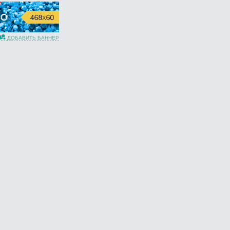
ДОБАВИТЬ БАННЕР