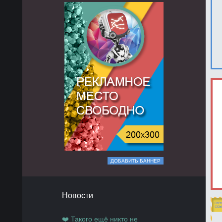
ДОБАВИТЬ БАННЕР
Новости
❤️ Такого ещё никто не