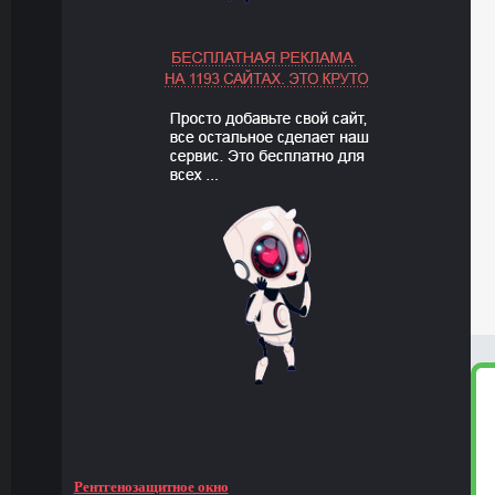
Рентгенозащитное окно