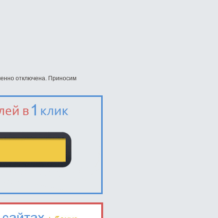
еменно отключена. Приносим