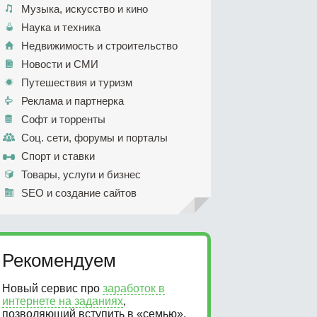
Музыка, искусство и кино
Наука и техника
Недвижимость и строительство
Новости и СМИ
Путешествия и туризм
Реклама и партнерка
Софт и торренты
Соц. сети, форумы и порталы
Спорт и ставки
Товары, услуги и бизнес
SEO и создание сайтов
Рекомендуем
Новый сервис про
заработок в
интернете на заданиях
,
позволяющий вступить в «семью».