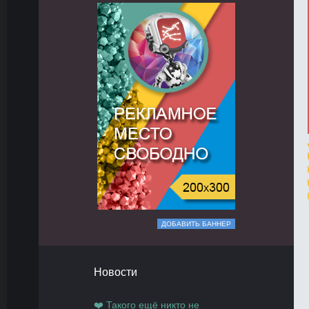
ДОБАВИТЬ БАННЕР
Новости
❤️ Такого ещё никто не