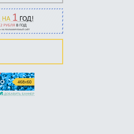
ДОБАВИТЬ БАННЕР