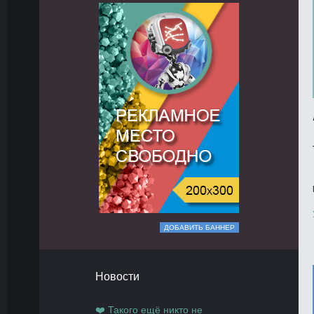
ДОБАВИТЬ БАННЕР
Новости
❤️ Такого ещё никто не