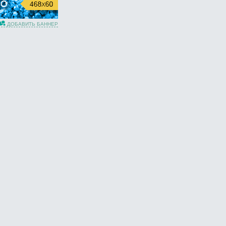
ДОБАВИТЬ БАННЕР