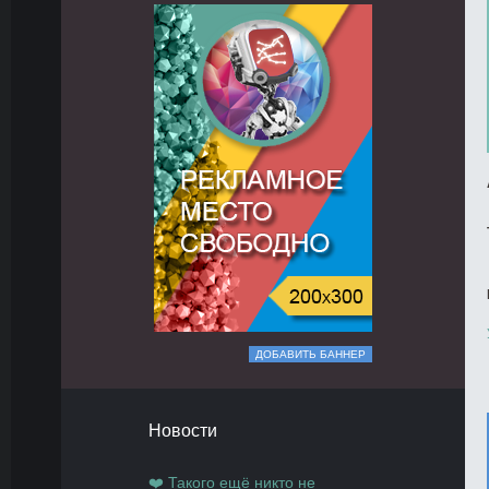
ДОБАВИТЬ БАННЕР
Новости
❤️ Такого ещё никто не