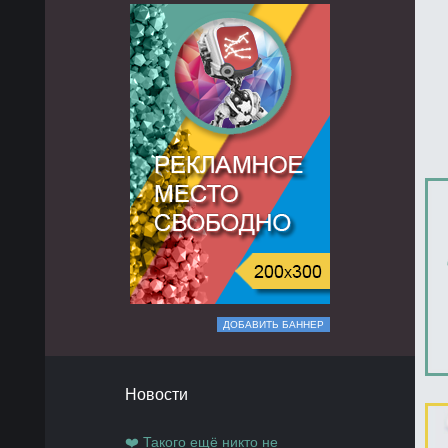
ДОБАВИТЬ БАННЕР
Новости
❤️ Такого ещё никто не