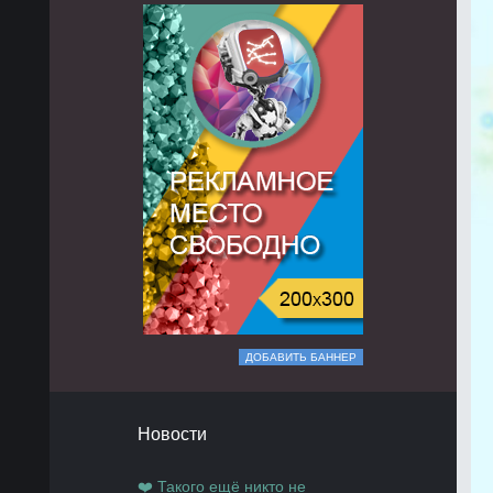
ДОБАВИТЬ БАННЕР
Новости
❤️ Такого ещё никто не