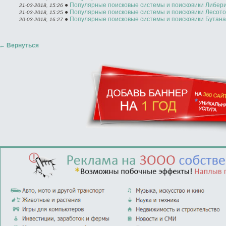
●
Популярные поисковые системы и поисковики Либер
21-03-2018, 15:26
●
Популярные поисковые системы и поисковики Лесото
21-03-2018, 15:25
●
Популярные поисковые системы и поисковики Бутана
20-03-2018, 16:27
←
Вернуться