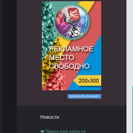
ДОБАВИТЬ БАННЕР
Новости
❤️ Такого ещё никто не