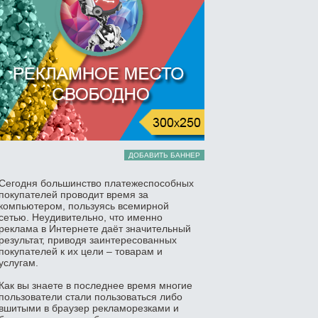
ДОБАВИТЬ БАННЕР
Сегодня большинство платежеспособных
покупателей проводит время за
компьютером, пользуясь всемирной
сетью. Неудивительно, что именно
реклама в Интернете даёт значительный
результат, приводя заинтересованных
покупателей к их цели – товарам и
услугам.
Как вы знаете в последнее время многие
пользователи стали пользоваться либо
вшитыми в браузер рекламорезками и