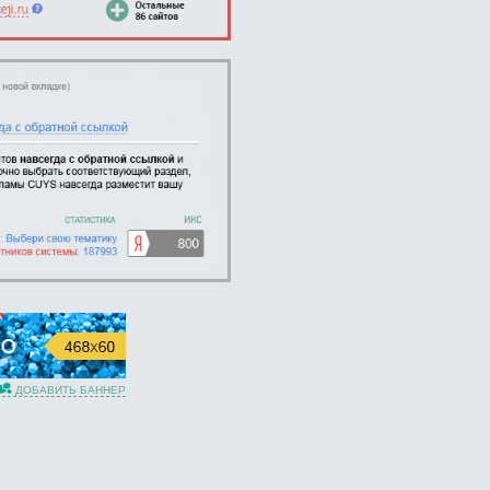
ДОБАВИТЬ БАННЕР