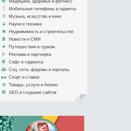
Медицина, здоровье и фитнесс
Мобильные телефоны и гаджеты
Музыка, искусство и кино
Наука и техника
Недвижимость и строительство
Новости и СМИ
Путешествия и туризм
Реклама и партнерка
Софт и торренты
Соц. сети, форумы и порталы
Спорт и ставки
Товары, услуги и бизнес
SEO и создание сайтов