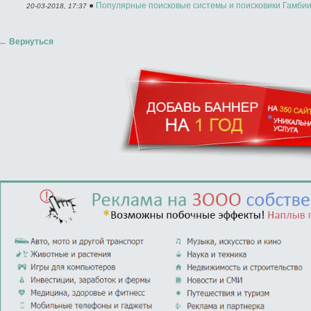
●
Популярные поисковые системы и поисковики Гамби
20-03-2018, 17:37
←
Вернуться