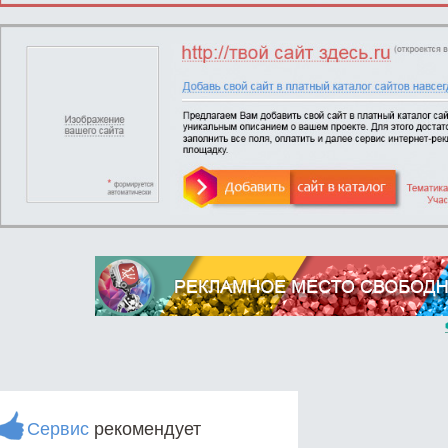
Сервис
рекомендует