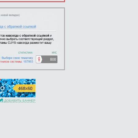
ДОБАВИТЬ БАННЕР