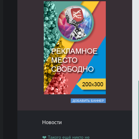
ДОБАВИТЬ БАННЕР
Новости
❤️ Такого ещё никто не