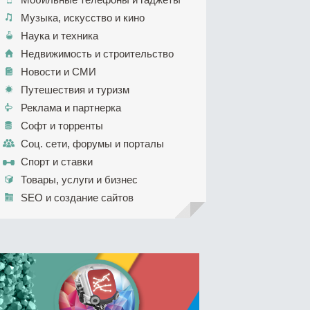
Музыка, искусство и кино
Наука и техника
Недвижимость и строительство
Новости и СМИ
Путешествия и туризм
Реклама и партнерка
Софт и торренты
Соц. сети, форумы и порталы
Спорт и ставки
Товары, услуги и бизнес
SEO и создание сайтов