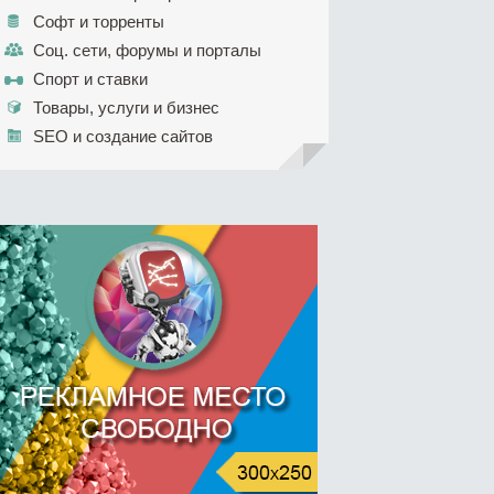
Софт и торренты
Соц. сети, форумы и порталы
Спорт и ставки
Товары, услуги и бизнес
SEO и создание сайтов