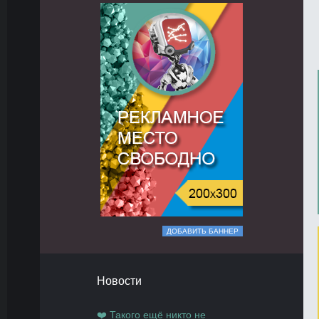
ДОБАВИТЬ БАННЕР
Новости
❤️ Такого ещё никто не