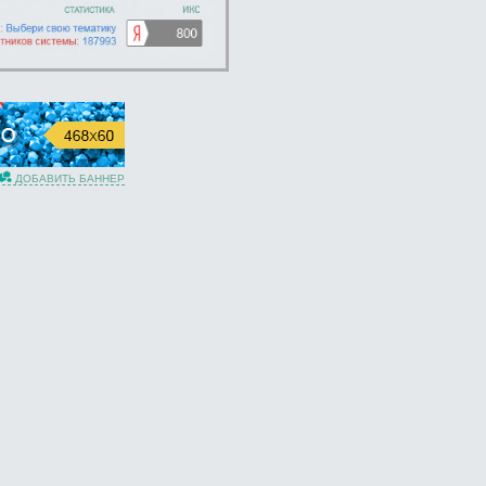
ДОБАВИТЬ БАННЕР