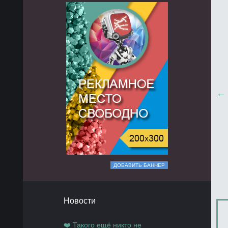
ДОБАВИТЬ БАННЕР
Новости
❤️ Такого ещё никто не