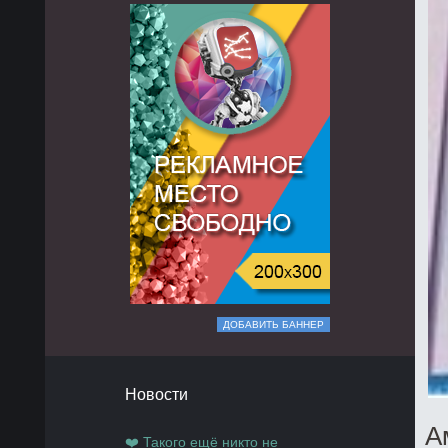
ДОБАВИТЬ БАННЕР
Новости
А
❤️ Такого ещё никто не