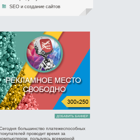
SEO и создание сайтов
ДОБАВИТЬ БАННЕР
Сегодня большинство платежеспособных
покупателей проводит время за
компьютером, пользуясь всемирной