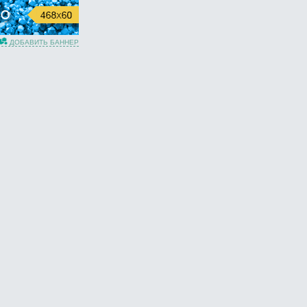
ДОБАВИТЬ БАННЕР