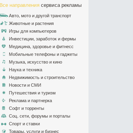
Все направления
сервиса рекламы
Авто, мото и другой транспорт
Животные и растения
Игры для компьютеров
Инвестиции, заработок и фермы
Медицина, здоровье и фитнесс
Мобильные телефоны и гаджеты
Музыка, искусство и кино
Наука и техника
Недвижимость и строительство
Новости и СМИ
Путешествия и туризм
Реклама и партнерка
Софт и торренты
Соц. сети, форумы и порталы
Спорт и ставки
Товары, услуги и бизнес