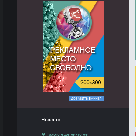
ДОБАВИТЬ БАННЕР
Новости
❤️ Такого ещё никто не