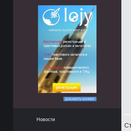
ДОБАВИТЬ БАННЕР
Новости
Ст