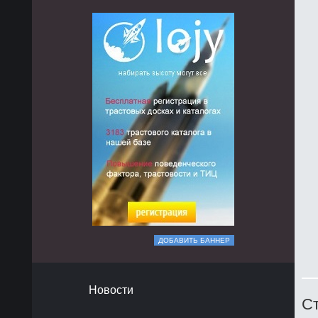
ДОБАВИТЬ БАННЕР
Новости
Ст