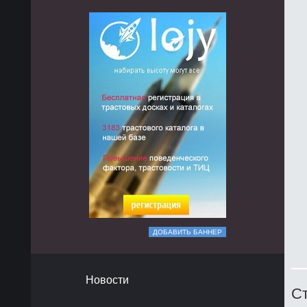
ДОБАВИТЬ БАННЕР
Новости
Ст