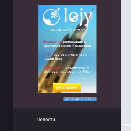
ДОБАВИТЬ БАННЕР
Новости