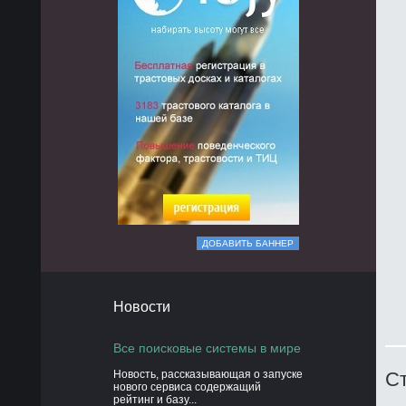
ДОБАВИТЬ БАННЕР
Новости
Все поисковые системы в мире
Новость, рассказывающая о запуске
Ст
нового сервиса содержащий
рейтинг и базу...