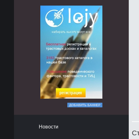
ДОБАВИТЬ БАННЕР
Новости
Ст