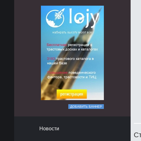
ДОБАВИТЬ БАННЕР
Новости
Ст