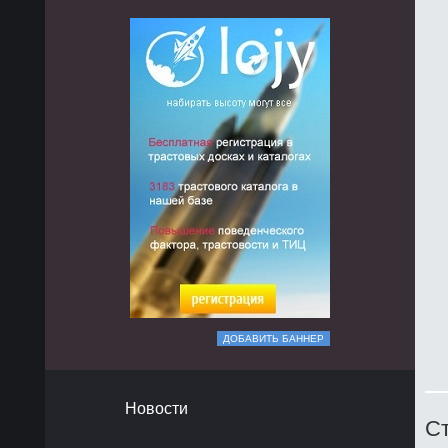
ДОБАВИТЬ БАННЕР
Новости
Ст