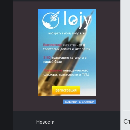
ДОБАВИТЬ БАННЕР
Ст
Новости