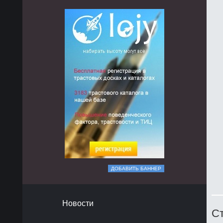
ДОБАВИТЬ БАННЕР
Новости
Ст