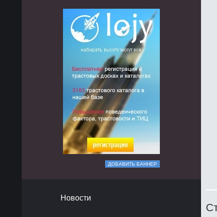
ДОБАВИТЬ БАННЕР
Новости
Ст