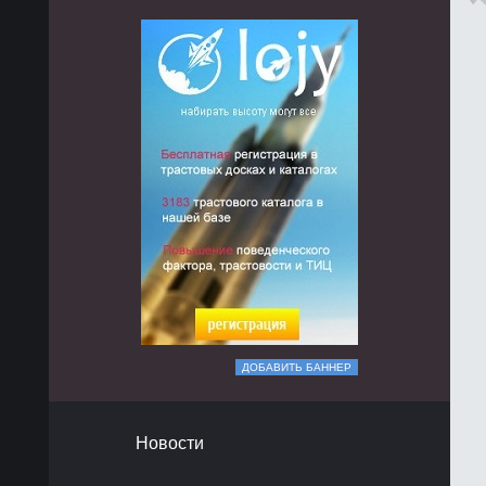
ДОБАВИТЬ БАННЕР
Новости