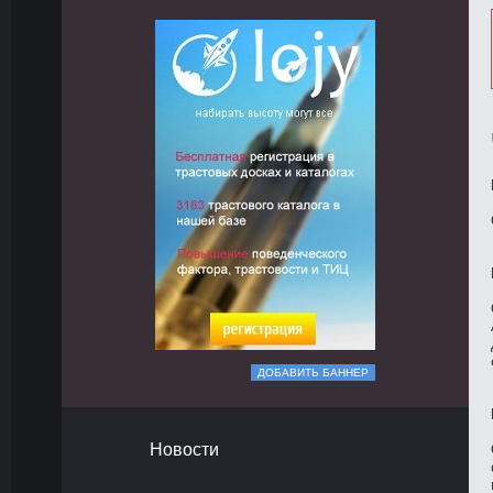
ДОБАВИТЬ БАННЕР
Новости