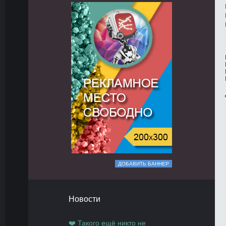
ДОБАВИТЬ БАННЕР
Новости
❤️ Такого ещё никто не