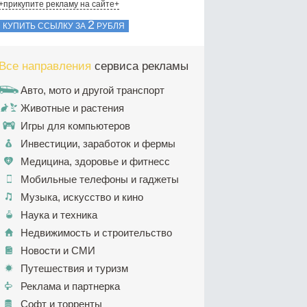
+прикупите рекламу на сайте+
2
КУПИТЬ ССЫЛКУ ЗА
РУБЛЯ
Все направления
сервиса рекламы
Авто, мото и другой транспорт
Животные и растения
Игры для компьютеров
Инвестиции, заработок и фермы
Медицина, здоровье и фитнесс
Мобильные телефоны и гаджеты
Музыка, искусство и кино
Наука и техника
Недвижимость и строительство
Новости и СМИ
Путешествия и туризм
Реклама и партнерка
Софт и торренты