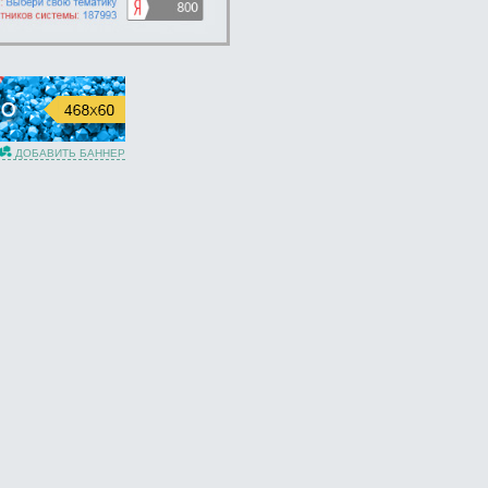
ДОБАВИТЬ БАННЕР