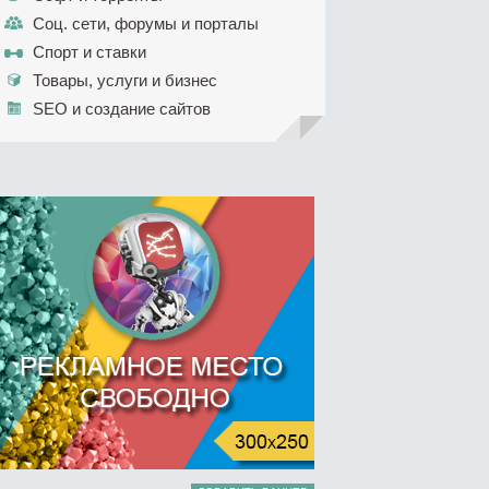
Соц. сети, форумы и порталы
Спорт и ставки
Товары, услуги и бизнес
SEO и создание сайтов