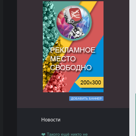
ДОБАВИТЬ БАННЕР
Новости
❤️ Такого ещё никто не