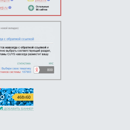
ДОБАВИТЬ БАННЕР