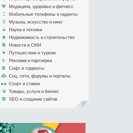
Медицина, здоровье и фитнесс
Мобильные телефоны и гаджеты
Музыка, искусство и кино
Наука и техника
Недвижимость и строительство
Новости и СМИ
Путешествия и туризм
Реклама и партнерка
Софт и торренты
Соц. сети, форумы и порталы
Спорт и ставки
Товары, услуги и бизнес
SEO и создание сайтов