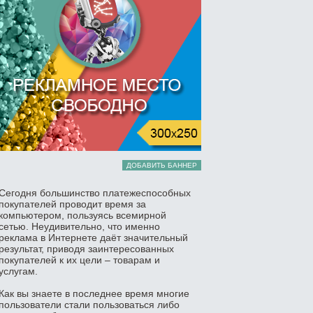
ДОБАВИТЬ БАННЕР
Сегодня большинство платежеспособных
покупателей проводит время за
компьютером, пользуясь всемирной
сетью. Неудивительно, что именно
реклама в Интернете даёт значительный
результат, приводя заинтересованных
покупателей к их цели – товарам и
услугам.
Как вы знаете в последнее время многие
пользователи стали пользоваться либо