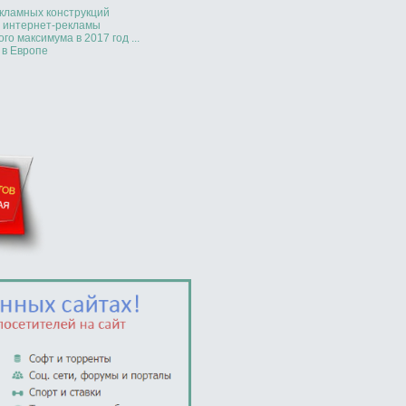
кламных конструкций
а интернет-рекламы
о максимума в 2017 год ...
 в Европе