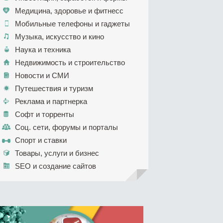
Медицина, здоровье и фитнесс
Мобильные телефоны и гаджеты
Музыка, искусство и кино
Наука и техника
Недвижимость и строительство
Новости и СМИ
Путешествия и туризм
Реклама и партнерка
Софт и торренты
Соц. сети, форумы и порталы
Спорт и ставки
Товары, услуги и бизнес
SEO и создание сайтов