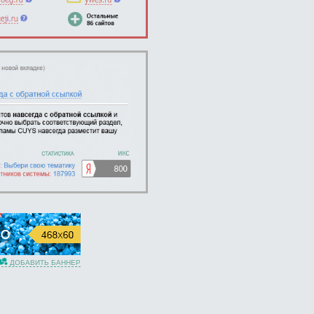
ДОБАВИТЬ БАННЕР