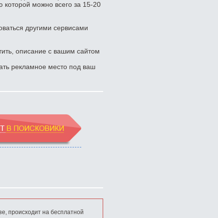
 которой можно всего за 15-20
зоваться другими сервисами
тить, описание с вашим сайтом
ать рекламное место под ваш
зе, происходит на бесплатной