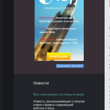
ДОБАВИТЬ БАННЕР
Новости
Все поисковые системы в мире
Новость, рассказывающая о запуске
нового сервиса содержащий
рейтинг и базу...