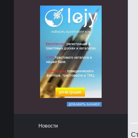
ДОБАВИТЬ БАННЕР
Новости
Ст