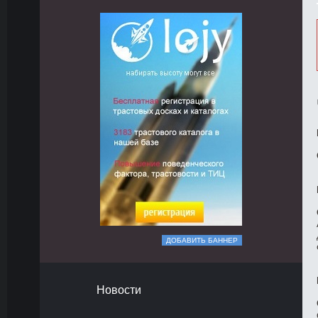
ДОБАВИТЬ БАННЕР
Новости