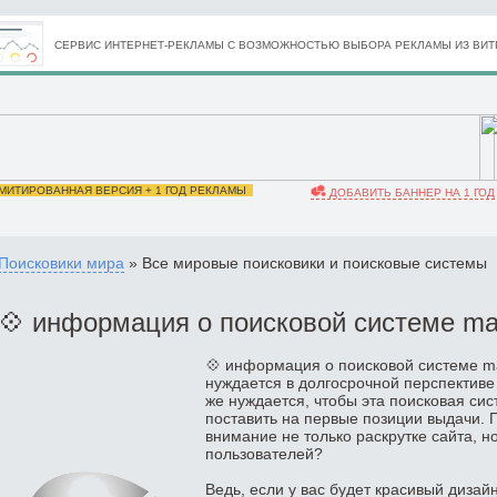
СЕРВИС ИНТЕРНЕТ-РЕКЛАМЫ С ВОЗМОЖНОСТЬЮ ВЫБОРА РЕКЛАМЫ ИЗ ВИТР
ИТИРОВАННАЯ ВЕРСИЯ + 1 ГОД РЕКЛАМЫ
ДОБАВИТЬ БАННЕР НА 1 ГОД
Поисковики мира
» Все мировые поисковики и поисковые системы
💠 информация о поисковой системе mai
💠 информация о поисковой системе mai
нуждается в долгосрочной перспективе
же нуждается, чтобы эта поисковая сис
поставить на первые позиции выдачи. 
внимание не только раскрутке сайта, н
пользователей?
Ведь, если у вас будет красивый дизай