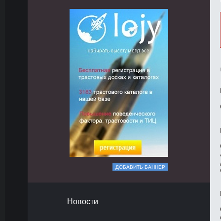
ДОБАВИТЬ БАННЕР
Новости