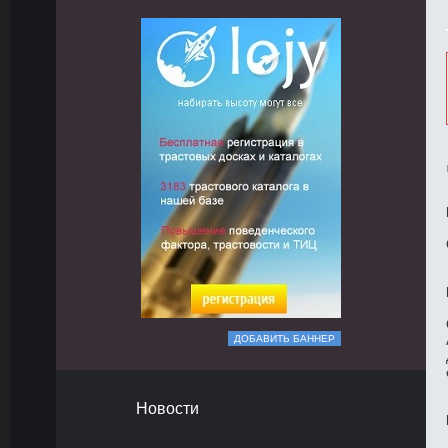
ДОБАВИТЬ БАННЕР
Новости