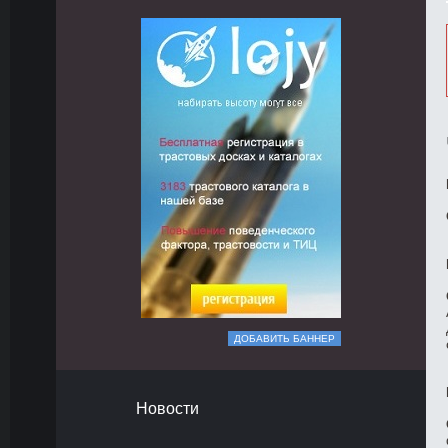
ДОБАВИТЬ БАННЕР
Новости