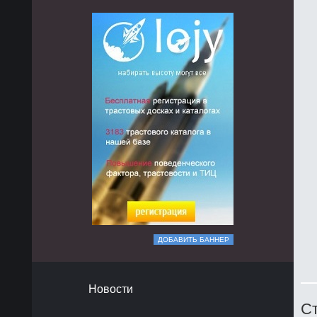
ДОБАВИТЬ БАННЕР
Новости
Ст