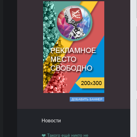
ДОБАВИТЬ БАННЕР
Новости
❤️ Такого ещё никто не