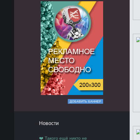
ДОБАВИТЬ БАННЕР
Новости
❤️ Такого ещё никто не