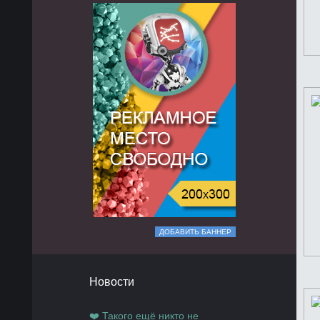
ДОБАВИТЬ БАННЕР
Новости
❤️ Такого ещё никто не