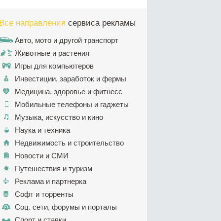
Все направления
сервиса рекламы
Авто, мото и другой транспорт
Животные и растения
Игры для компьютеров
Инвестиции, заработок и фермы
Медицина, здоровье и фитнесс
Мобильные телефоны и гаджеты
Музыка, искусство и кино
Наука и техника
Недвижимость и строительство
Новости и СМИ
Путешествия и туризм
Реклама и партнерка
Софт и торренты
Соц. сети, форумы и порталы
Спорт и ставки