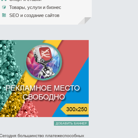
Товары, услуги и бизнес
SEO и создание сайтов
ДОБАВИТЬ БАННЕР
Сегодня большинство платежеспособных