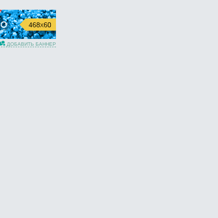
ДОБАВИТЬ БАННЕР