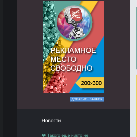
ДОБАВИТЬ БАННЕР
Новости
❤️ Такого ещё никто не