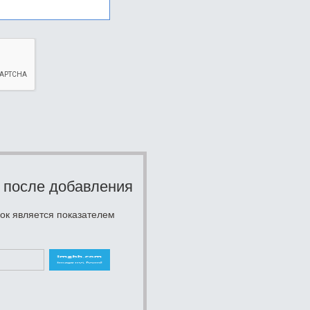
 после добавления
ок является показателем