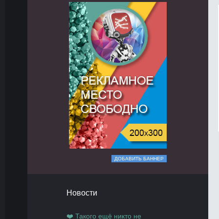
ДОБАВИТЬ БАННЕР
Новости
❤️ Такого ещё никто не