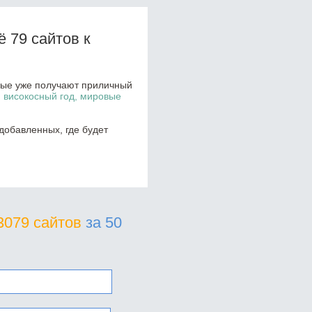
 79 сайтов к
орые уже получают приличный
, високосный год, мировые
добавленных, где будет
3079 сайтов
за 50