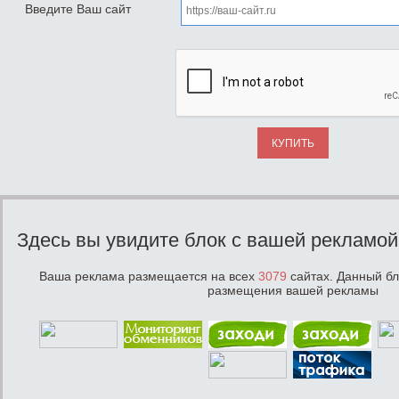
Введите Ваш сайт
КУПИТЬ
Здесь вы увидите блок с вашей рекламой
Ваша реклама размещается на всех
3079
сайтах. Данный бл
размещения вашей рекламы