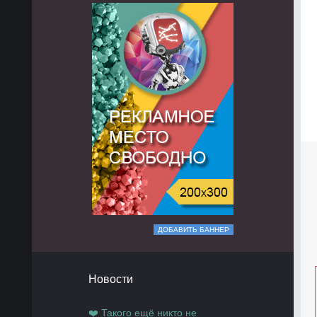
ДОБАВИТЬ БАННЕР
Новости
❤️ Такого ещё никто не