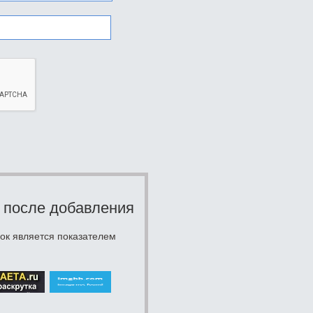
 после добавления
ок является показателем