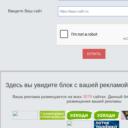
Введите Ваш сайт
КУПИТЬ
Здесь вы увидите блок с вашей рекламой
Ваша реклама размещается на всех
3079
сайтах. Данный бл
размещения вашей рекламы