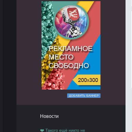
ДОБАВИТЬ БАННЕР
Новости
❤️ Такого ещё никто не