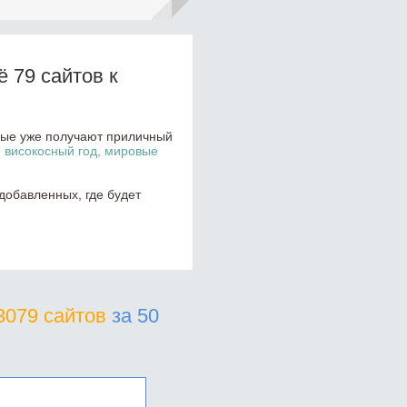
 79 сайтов к
орые уже получают приличный
, високосный год, мировые
добавленных, где будет
3079 сайтов
за 50