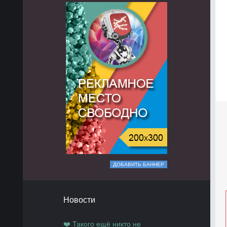
ДОБАВИТЬ БАННЕР
Новости
❤️ Такого ещё никто не