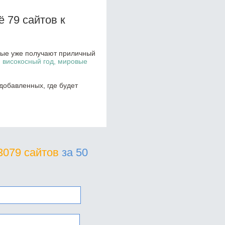
 79 сайтов к
орые уже получают приличный
, високосный год, мировые
добавленных, где будет
3079 сайтов
за 50