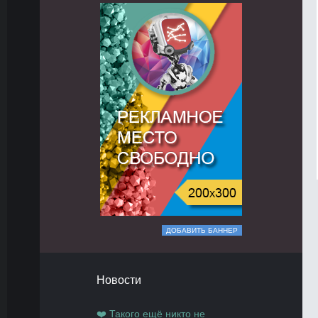
ДОБАВИТЬ БАННЕР
Новости
❤️ Такого ещё никто не