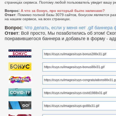
страницах сервиса. Поэтому любой пользователь увидит вашу р
Вопрос:
А что за бонус, про который было написано?
Ответ
: Помимо полной базы 3079 сайтов, бонусом является р
на нашем сервисе, на всех страницах.
Вопрос
:
Что делать, если у меня нет .gif баннера
Ответ
: Всё просто, Мы позаботились об этом! Ск
понравившегося баннера и добавьте в форму - ад