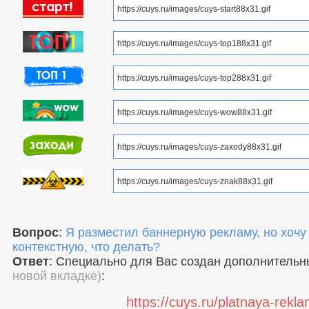
Вопрос
:
Я разместил баннерную рекламу, но хочу
контекстную, что делать?
Ответ
: Специально для Вас создан дополнитель
новой вкладке)
:
https://cuys.ru/platnaya-rekl