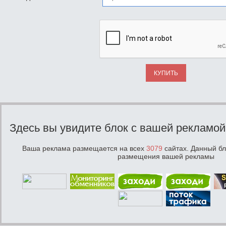
КУПИТЬ
Здесь вы увидите блок с вашей рекламой
Ваша реклама размещается на всех
3079
сайтах. Данный бл
размещения вашей рекламы