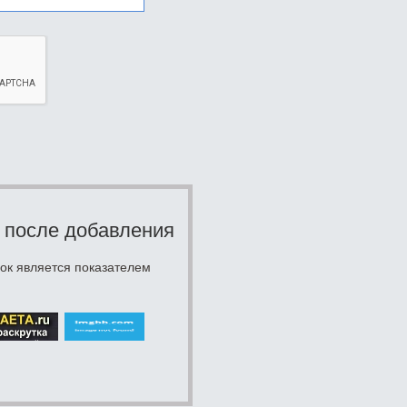
 после добавления
ок является показателем