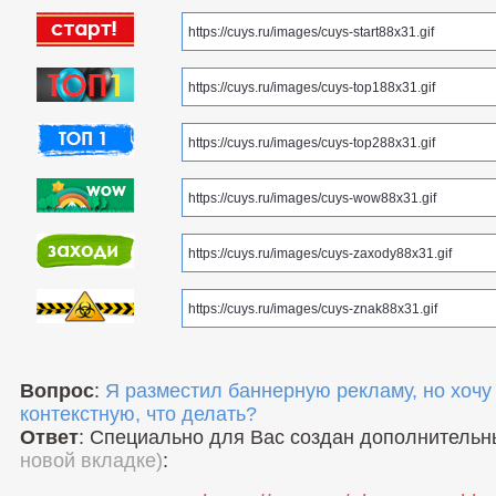
Вопрос
:
Я разместил баннерную рекламу, но хочу
контекстную, что делать?
Ответ
: Специально для Вас создан дополнитель
новой вкладке)
: