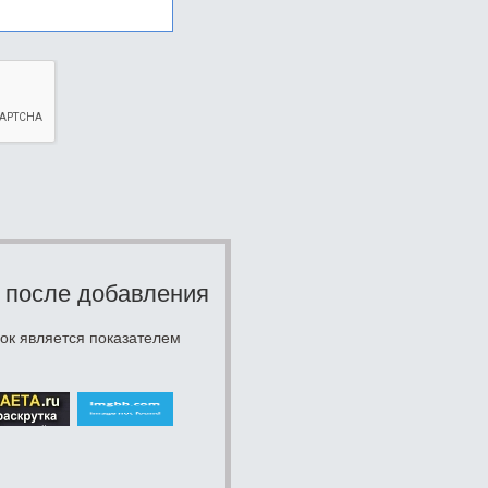
 после добавления
ок является показателем