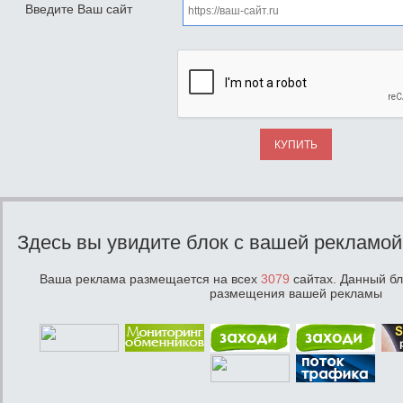
Введите Ваш сайт
КУПИТЬ
Здесь вы увидите блок с вашей рекламой
Ваша реклама размещается на всех
3079
сайтах. Данный бл
размещения вашей рекламы