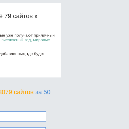
 79 сайтов к
орые уже получают приличный
, високосный год, мировые
добавленных, где будет
3079 сайтов
за 50