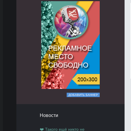
ДОБАВИТЬ БАННЕР
Новости
❤️ Такого ещё никто не