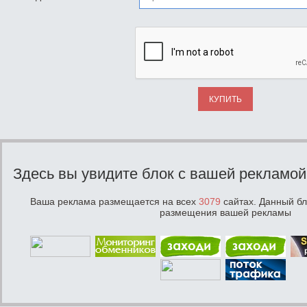
КУПИТЬ
Здесь вы увидите блок с вашей рекламой
Ваша реклама размещается на всех
3079
сайтах. Данный бл
размещения вашей рекламы