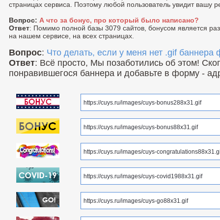
страницах сервиса. Поэтому любой пользователь увидит вашу р
Вопрос:
А что за бонус, про который было написано?
Ответ
: Помимо полной базы 3079 сайтов, бонусом является р
на нашем сервисе, на всех страницах.
Вопрос
:
Что делать, если у меня нет .gif баннера
Ответ
: Всё просто, Мы позаботились об этом! Ск
понравившегося баннера и добавьте в форму - ад