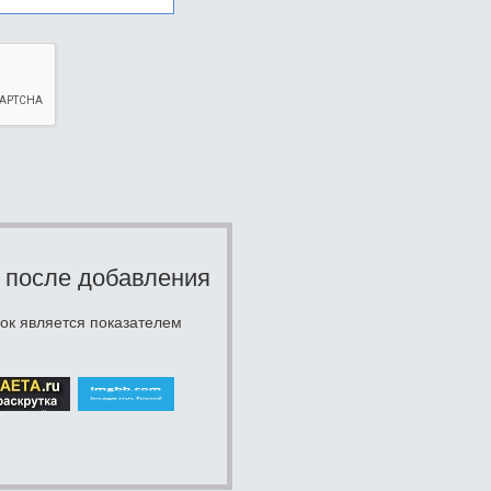
 после добавления
ок является показателем