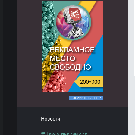
ДОБАВИТЬ БАННЕР
Новости
❤️ Такого ещё никто не