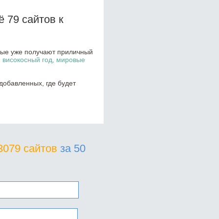
 79 сайтов к
орые уже получают приличный
, високосный год, мировые
добавленных, где будет
3079 сайтов
за 50