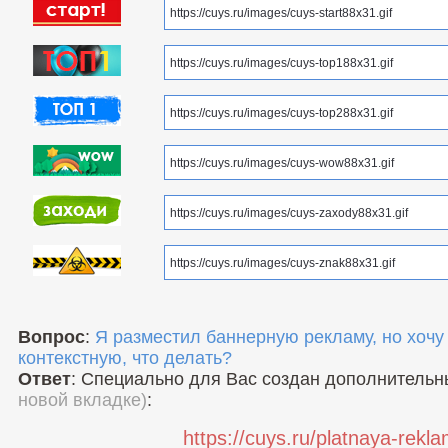
Вопрос
:
Я разместил баннерную рекламу, но хочу
контекстную, что делать?
Ответ
: Специально для Вас создан дополнитель
новой вкладке)
:
https://cuys.ru/platnaya-rekl