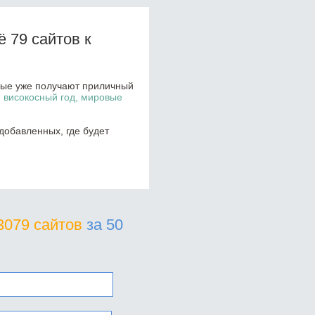
 79 сайтов к
орые уже получают приличный
, високосный год, мировые
добавленных, где будет
3079 сайтов
за 50