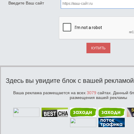
Введите Ваш сайт
КУПИТЬ
Здесь вы увидите блок с вашей рекламой
Ваша реклама размещается на всех
3079
сайтах. Данный бл
размещения вашей рекламы