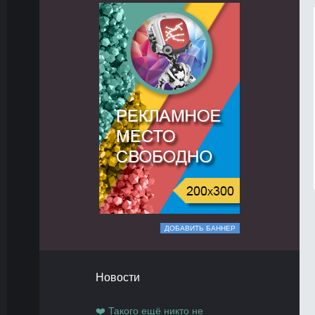
ДОБАВИТЬ БАННЕР
Новости
❤️ Такого ещё никто не