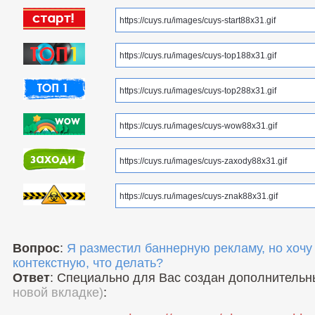
Вопрос
:
Я разместил баннерную рекламу, но хочу
контекстную, что делать?
Ответ
: Специально для Вас создан дополнитель
новой вкладке)
: