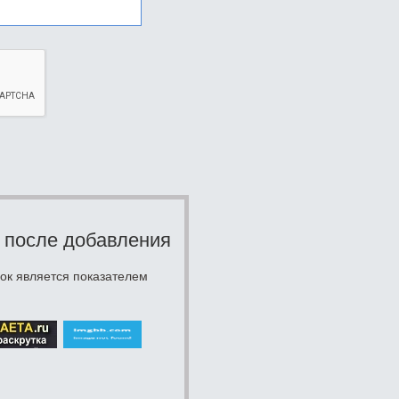
 после добавления
ок является показателем