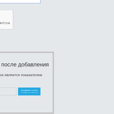
 после добавления
ок является показателем