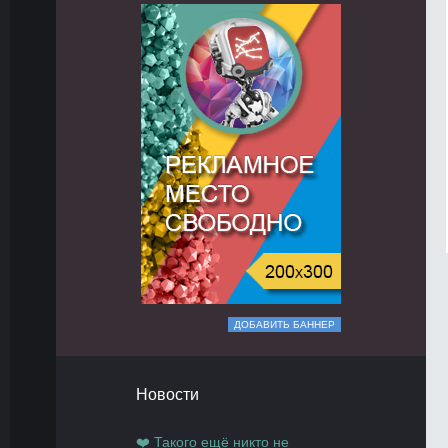
ДОБАВИТЬ БАННЕР
Новости
❤️ Такого ещё никто не