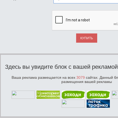
КУПИТЬ
Здесь вы увидите блок с вашей рекламой
Ваша реклама размещается на всех
3079
сайтах. Данный бл
размещения вашей рекламы