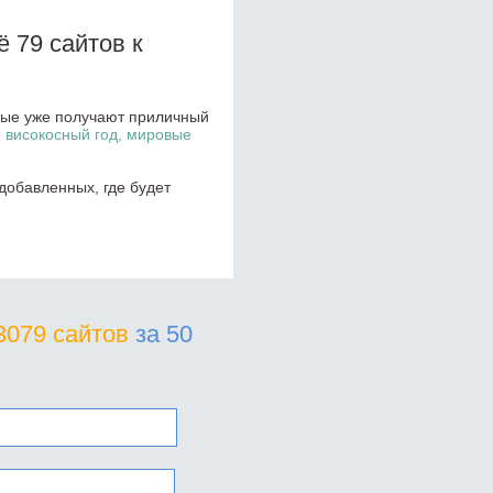
 79 сайтов к
орые уже получают приличный
, високосный год, мировые
добавленных, где будет
3079 сайтов
за 50