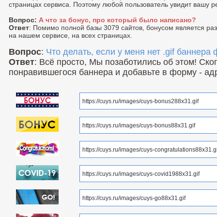
страницах сервиса. Поэтому любой пользователь увидит вашу р
Вопрос:
А что за бонус, про который было написано?
Ответ
: Помимо полной базы 3079 сайтов, бонусом является р
на нашем сервисе, на всех страницах.
Вопрос
:
Что делать, если у меня нет .gif баннера
Ответ
: Всё просто, Мы позаботились об этом! Ск
понравившегося баннера и добавьте в форму - ад