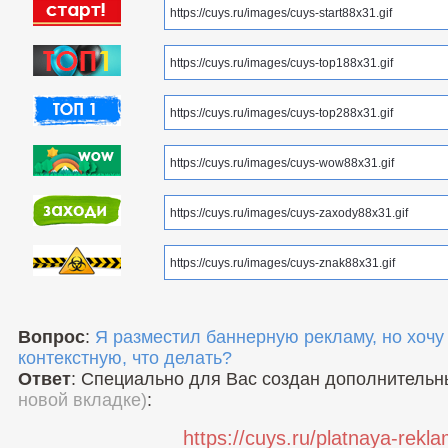
Вопрос
:
Я разместил баннерную рекламу, но хочу
контекстную, что делать?
Ответ
: Специально для Вас создан дополнитель
новой вкладке)
:
https://cuys.ru/platnaya-rekl